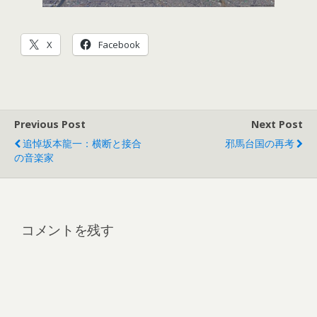
X
Facebook
Previous Post
Next Post
追悼坂本龍一：横断と接合
邪馬台国の再考
の音楽家
コメントを残す